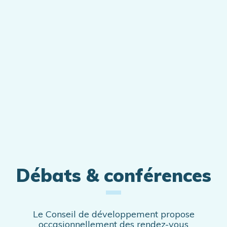
Débats & conférences
Le Conseil de développement propose
occasionnellement des rendez-vous