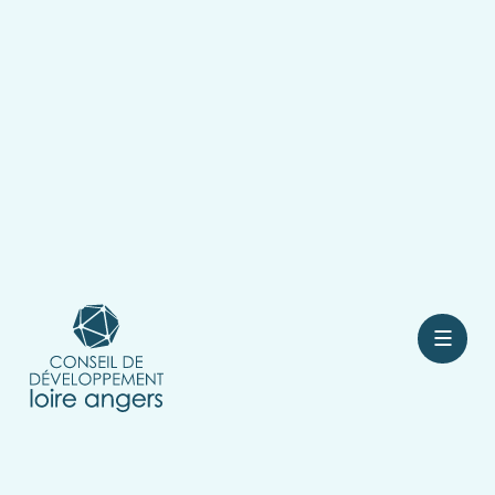
Contact
Rejoindre le conseil