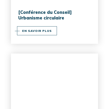
[Conférence du Conseil]
Urbanisme circulaire
EN SAVOIR PLUS