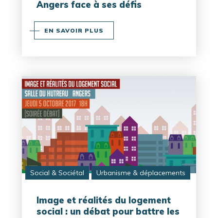
Angers face à ses défis
EN SAVOIR PLUS
Social & Sociétal
Urbanisme & déplacements
Image et réalités du logement
social : un débat pour battre les