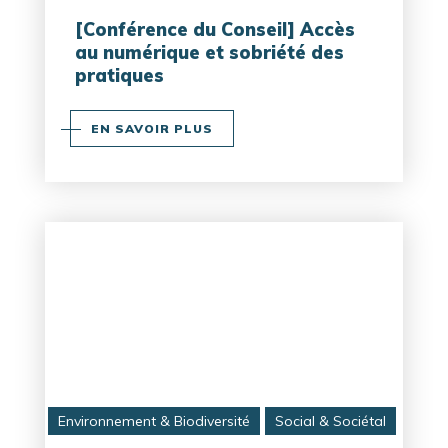
[Conférence du Conseil] Accès
au numérique et sobriété des
pratiques
EN SAVOIR PLUS
Environnement & Biodiversité
Social & Sociétal