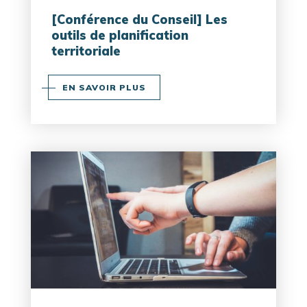
[Conférence du Conseil] Les
outils de planification
territoriale
EN SAVOIR PLUS