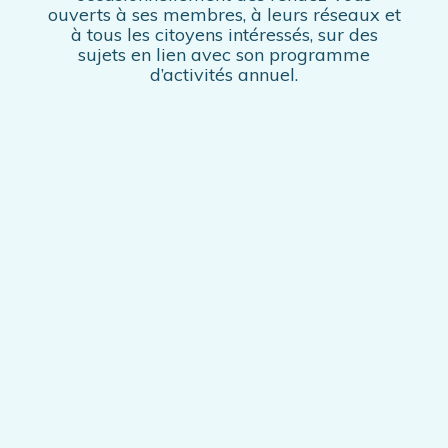
ouverts à ses membres, à leurs réseaux et
à tous les citoyens intéressés, sur des
sujets en lien avec son programme
d’activités annuel.