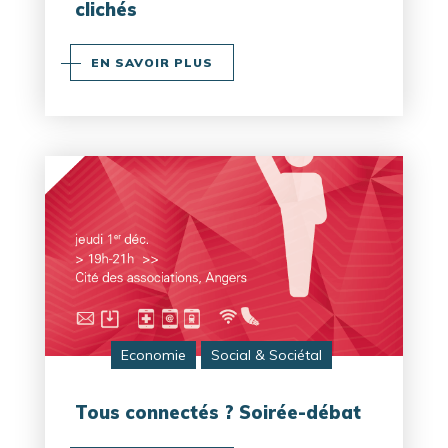
clichés
EN SAVOIR PLUS
Economie
Social & Sociétal
Tous connectés ? Soirée-débat