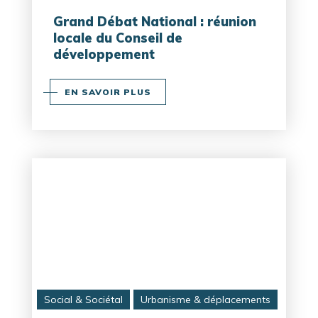
Grand Débat National : réunion
locale du Conseil de
développement
EN SAVOIR PLUS
Social & Sociétal
Urbanisme & déplacements