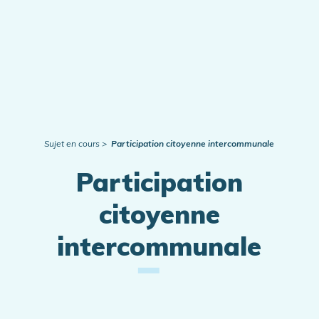
Publications
Actualités
Sujet en cours
Participation citoyenne intercommunale
Participation
citoyenne
intercommunale