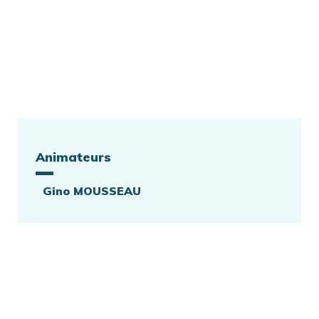
Animateurs
Gino MOUSSEAU