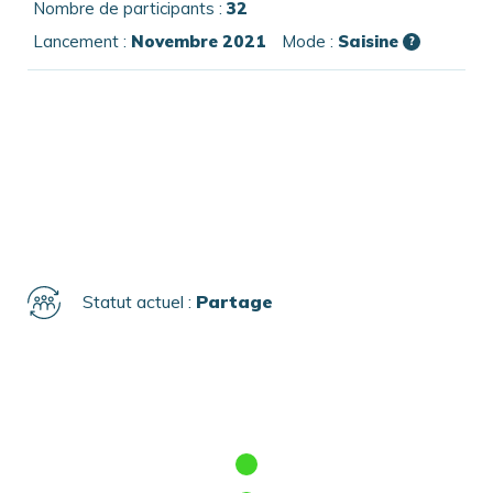
Nombre de participants :
32
Lancement :
Novembre 2021
Mode :
Saisine
?
Statut actuel :
Partage