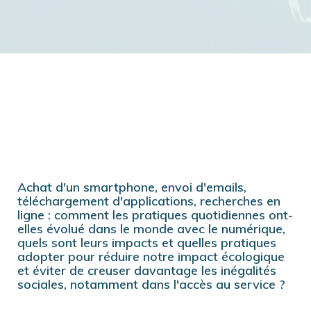
Achat d'un smartphone, envoi d'emails,
téléchargement d'applications, recherches en
ligne : comment les pratiques quotidiennes ont-
elles évolué dans le monde avec le numérique,
quels sont leurs impacts et quelles pratiques
adopter pour réduire notre impact écologique
et éviter de creuser davantage les inégalités
sociales, notamment dans l'accès au service ?