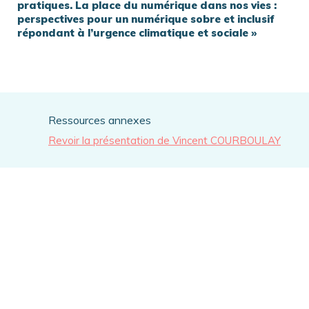
pratiques. La place du numérique dans nos vies :
perspectives pour un numérique sobre et inclusif
répondant à l’urgence climatique et sociale »
Ressources annexes
Revoir la présentation de Vincent COURBOULAY