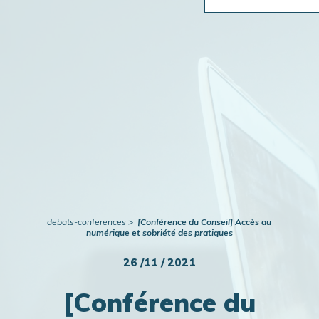
Travaux en cours
Publications
Actualités
debats-conferences
[Conférence du Conseil] Accès au
numérique et sobriété des pratiques
26 /11 / 2021
[Conférence du