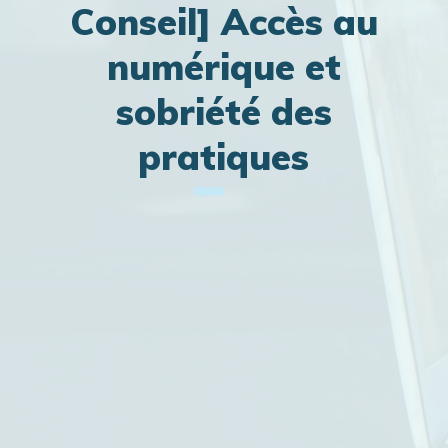
Conseil] Accès au
numérique et
sobriété des
pratiques