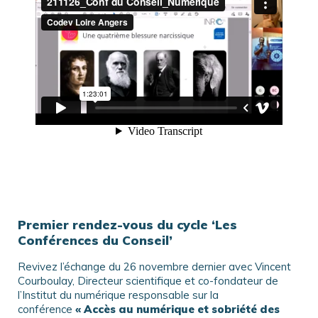
Premier rendez-vous du cycle ‘Les
Conférences du Conseil’
Revivez l’échange du 26 novembre dernier avec Vincent
Courboulay, Directeur scientifique et co-fondateur de
l’Institut du numérique responsable
sur la
conférence
« Accès au numérique et sobriété des