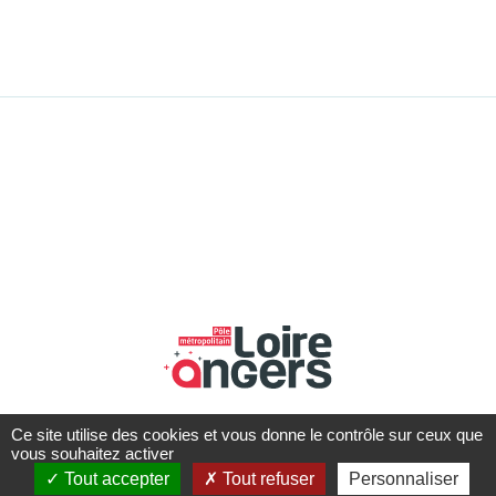
Ce site utilise des cookies et vous donne le contrôle sur ceux que
vous souhaitez activer
Tout accepter
Tout refuser
Personnaliser