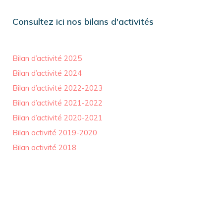
Consultez ici nos bilans d'activités
Bilan d’activité 2025
Bilan d’activité 2024
Bilan d’activité 2022-2023
Bilan d’activité 2021-2022
Bilan d’activité 2020-2021
Bilan activité 2019-2020
Bilan activité 2018