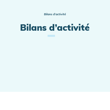
Actualités
Bilans d’activité
Bilans d’activité