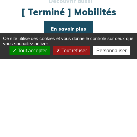
[ Terminé ] Mobilités
En savoir plus
Ce site utilise des cookies et vous donne le contrôle sur ceux que
vous souhaitez activer
Tout accepter
Tout refuser
Personnaliser