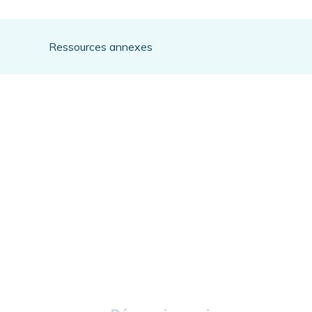
Ressources annexes