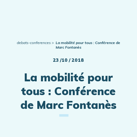
Publications
Actualités
debats-conferences
La mobilité pour tous : Conférence de
Marc Fontanès
23 /10 / 2018
La mobilité pour
tous : Conférence
de Marc Fontanès