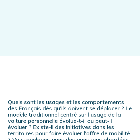
Quels sont les usages et les comportements
des Français dès qu'ils doivent se déplacer ? Le
modèle traditionnel centré sur l'usage de la
voiture personnelle évolue-t-il ou peut-il
évoluer ? Existe-il des initiatives dans les
territoires pour faire évoluer l'offre de mobilité
? Voici quelques-unes des questions abordées