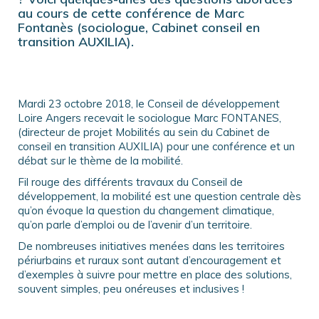
au cours de cette conférence de Marc
Fontanès (sociologue, Cabinet conseil en
transition AUXILIA).
Mardi 23 octobre 2018, le Conseil de développement
Loire Angers recevait le sociologue Marc FONTANES,
(directeur de projet Mobilités au sein du Cabinet de
conseil en transition AUXILIA) pour une conférence et un
débat sur le thème de la mobilité.
Fil rouge des différents travaux du Conseil de
développement, la mobilité est une question centrale dès
qu’on évoque la question du changement climatique,
qu’on parle d’emploi ou de l’avenir d’un territoire.
De nombreuses initiatives menées dans les territoires
périurbains et ruraux sont autant d’encouragement et
d’exemples à suivre pour mettre en place des solutions,
souvent simples, peu onéreuses et inclusives !