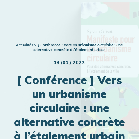
Publications
Actualités
Actualités
[ Conférence ] Vers un urbanisme circulaire : une
alternative concrète à l’étalement urbain
13 /01 / 2022
[ Conférence ] Vers
un urbanisme
circulaire : une
alternative concrète
à l’étalement urbain