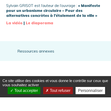
Sylvain GRISOT est l’auteur de l’ouvrage :
« Manifeste
pour un urbanisme circulaire – Pour des
alternatives concrètes à l’étalement de la ville »
La vidéo
|
Le diaporama
Ressources annexes
Ce site utilise des cookies et vous donne le contrôle sur ceux que
vous souhaitez activer
Tout accepter
Tout refuser
Personnaliser