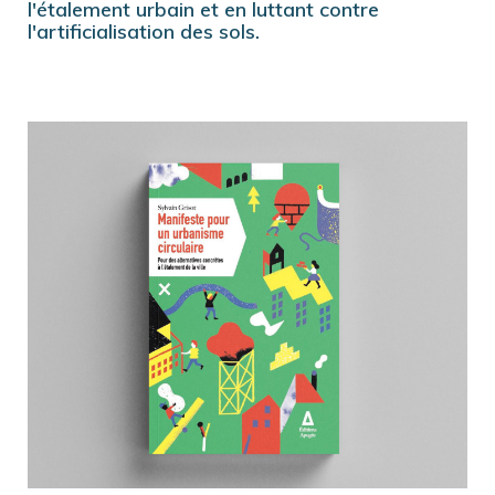
l'étalement urbain et en luttant contre
l'artificialisation des sols.