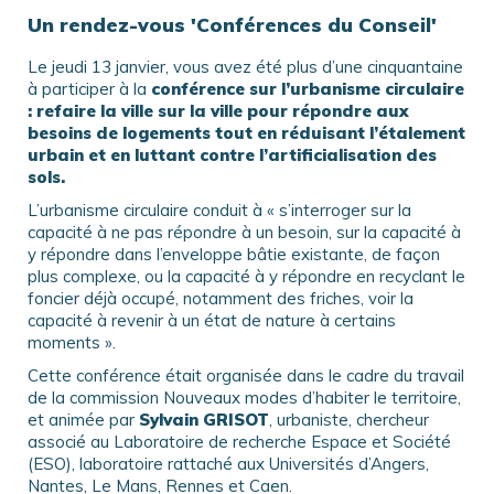
Un rendez-vous 'Conférences du Conseil'
Le jeudi 13 janvier, vous avez été plus d’une cinquantaine
à participer à la
conférence sur l’urbanisme circulaire
: refaire la ville sur la ville pour répondre aux
besoins de logements tout en réduisant l’étalement
urbain et en luttant contre l’artificialisation des
sols.
L’urbanisme circulaire conduit à « s’interroger sur la
capacité à ne pas répondre à un besoin, sur la capacité à
y répondre dans l’enveloppe bâtie existante, de façon
plus complexe, ou la capacité à y répondre en recyclant le
foncier déjà occupé, notamment des friches, voir la
capacité à revenir à un état de nature à certains
moments ».
Cette conférence était organisée dans le cadre du travail
de la commission Nouveaux modes d’habiter le territoire,
et animée par
Sylvain GRISOT
, urbaniste, chercheur
associé au Laboratoire de recherche Espace et Société
(ESO), laboratoire rattaché aux Universités d’Angers,
Nantes, Le Mans, Rennes et Caen.