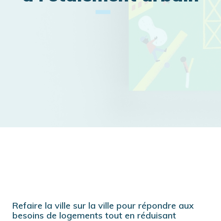
Refaire la ville sur la ville pour répondre aux
besoins de logements tout en réduisant