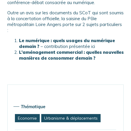
conférence-débat consacrée au numérique.
Outre un avis sur les documents du SCoT qui sont soumis
à la concertation officielle, la saisine du Pôle
métropolitain Loire Angers porte sur 2 sujets particuliers
:
Le numérique : quels usages du numérique
demain ?
– contribution présentée ici
L’aménagement commercial : quelles nouvelles
manières de consommer demain ?
Thématique
Economie
Urbanisme & déplacements