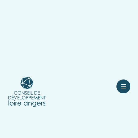
Contact
Rejoindre le conseil