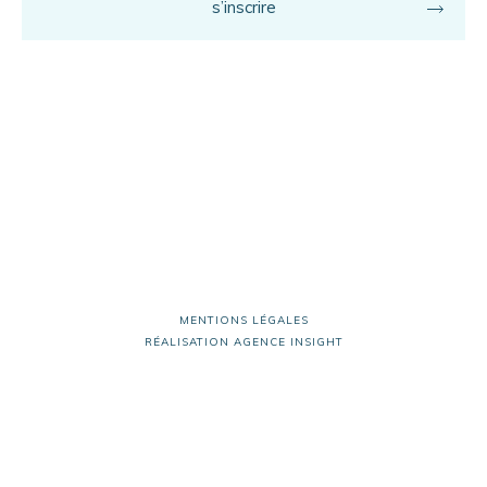
s’inscrire
MENTIONS LÉGALES
RÉALISATION
AGENCE INSIGHT