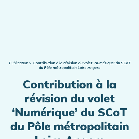
Publication
Contribution à la révision du volet ‘Numérique’ du SCoT
du Pôle métropolitain Loire Angers
Contribution à la
révision du volet
‘Numérique’ du SCoT
du Pôle métropolitain