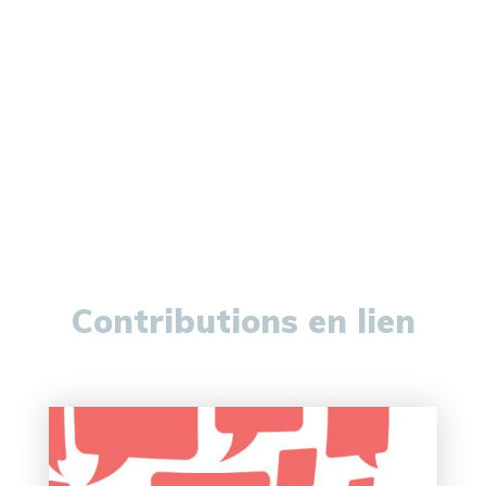
Contributions en lien