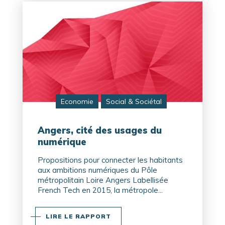
Economie
Social & Sociétal
Angers, cité des usages du
numérique
Propositions pour connecter les habitants
aux ambitions numériques du Pôle
métropolitain Loire Angers Labellisée
French Tech en 2015, la métropole...
LIRE LE RAPPORT