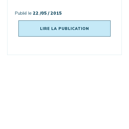
Publié le
22 /05 / 2015
LIRE LA PUBLICATION