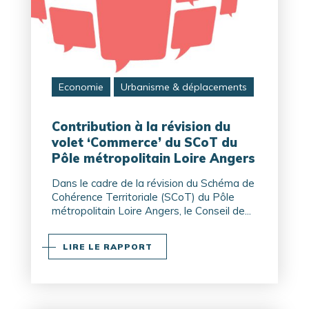
Economie
Urbanisme & déplacements
Contribution à la révision du
volet ‘Commerce’ du SCoT du
Pôle métropolitain Loire Angers
Dans le cadre de la révision du Schéma de
Cohérence Territoriale (SCoT) du Pôle
métropolitain Loire Angers, le Conseil de...
LIRE LE RAPPORT