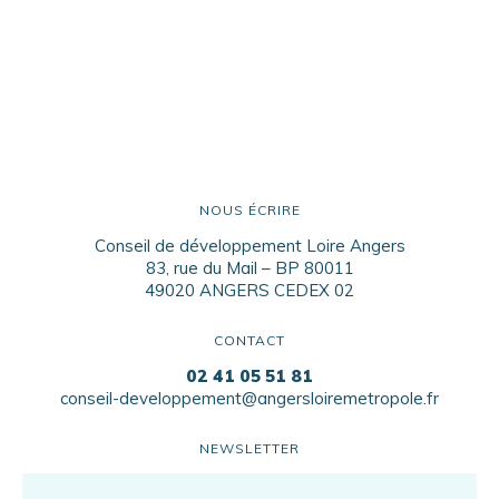
NOUS ÉCRIRE
Conseil de développement Loire Angers
83, rue du Mail – BP 80011
49020 ANGERS CEDEX 02
CONTACT
02 41 05 51 81
conseil-developpement@angersloiremetropole.fr
NEWSLETTER