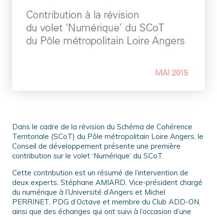
Dans le cadre de la révision du Schéma de Cohérence
Territoriale (SCoT) du Pôle métropolitain Loire Angers, le
Conseil de développement présente une première
contribution sur le volet ‘Numérique’ du SCoT.
Cette contribution est un résumé de l’intervention de
deux experts, Stéphane AMIARD, Vice-président chargé
du numérique à l’Université d’Angers et Michel
PERRINET, PDG d’Octave et membre du Club ADD-ON,
ainsi que des échanges qui ont suivi à l’occasion d’une