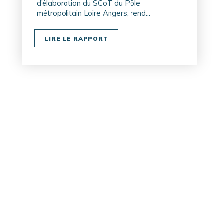
d’élaboration du SCoT du Pôle
métropolitain Loire Angers, rend...
LIRE LE RAPPORT