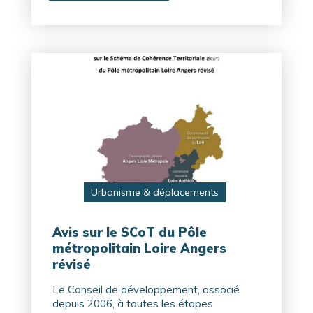
Urbanisme & déplacements
Avis sur le SCoT du Pôle
métropolitain Loire Angers
révisé
Le Conseil de développement, associé
depuis 2006, à toutes les étapes