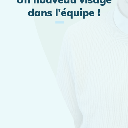
dans l'équipe !