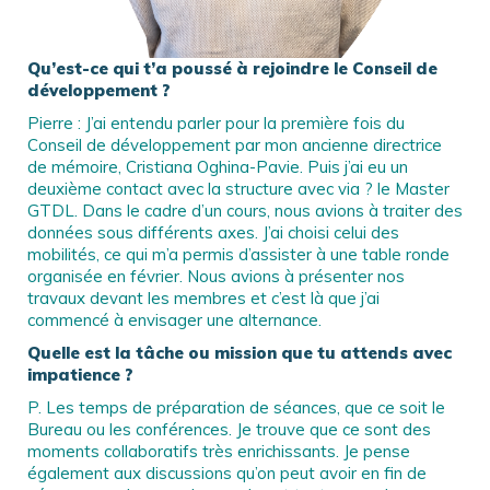
Qu’est-ce qui t’a poussé à rejoindre le Conseil de
développement ?
Pierre : J’ai entendu parler pour la première fois du
Conseil de développement par mon ancienne directrice
de mémoire, Cristiana Oghina-Pavie. Puis j’ai eu un
deuxième contact avec la structure avec via ? le Master
GTDL. Dans le cadre d’un cours, nous avions à traiter des
données sous différents axes. J’ai choisi celui des
mobilités, ce qui m’a permis d’assister à une table ronde
organisée en février. Nous avions à présenter nos
travaux devant les membres et c’est là que j’ai
commencé à envisager une alternance.
Quelle est la tâche ou mission que tu attends avec
impatience ?
P. Les temps de préparation de séances, que ce soit le
Bureau ou les conférences. Je trouve que ce sont des
moments collaboratifs très enrichissants. Je pense
également aux discussions qu’on peut avoir en fin de