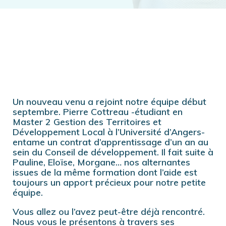
Un nouveau venu a rejoint notre équipe début
septembre. Pierre Cottreau -étudiant en
Master 2 Gestion des Territoires et
Développement Local à l’Université d’Angers-
entame un contrat d’apprentissage d’un an au
sein du Conseil de développement. Il fait suite à
Pauline, Eloïse, Morgane… nos alternantes
issues de la même formation dont l’aide est
toujours un apport précieux pour notre petite
équipe.
Vous allez ou l’avez peut-être déjà rencontré.
Nous vous le présentons à travers ses