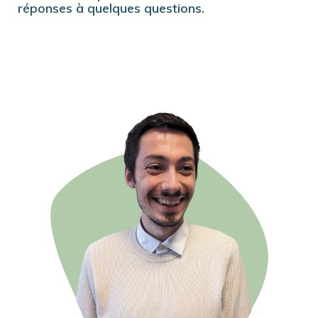
réponses à quelques questions.