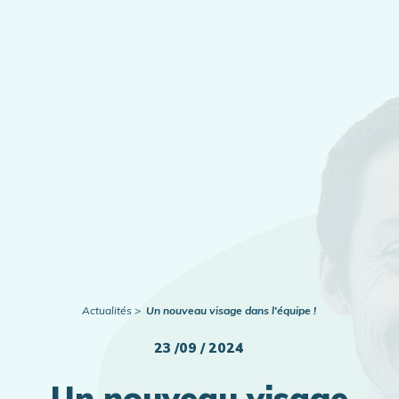
Publications
Actualités
Actualités
Un nouveau visage dans l'équipe !
23 /09 / 2024
Un nouveau visage