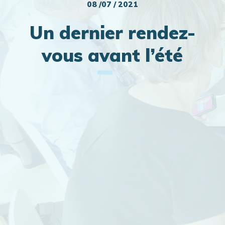
08 /07 / 2021
Un dernier rendez-
vous avant l’été