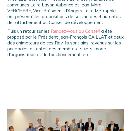
communes Loire Layon Aubance et Jean-Marc
VERCHERE, Vice-Président d’Angers Loire Métropole,
ont présenté les propositions de saisine des 4 autorités
de rattachement du Conseil de développement.
Puis un retour sur les
Rendez-vous du Conseil
a été
proposé par le Président Jean-François CAILLAT et deux
des animateurs de ces Rdv. Ils sont ainsi revenus sur les
principales attentes des membres : sujets, mode
d’organisation et de fonctionnement, etc.