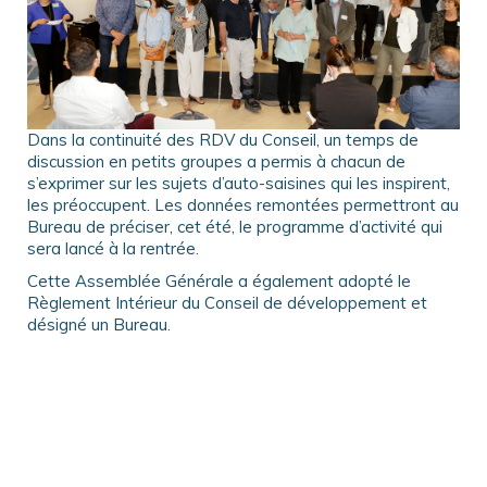
Dans la continuité des RDV du Conseil, un temps de
discussion en petits groupes a permis à chacun de
s’exprimer sur les sujets d’auto-saisines qui les inspirent,
les préoccupent. Les données remontées permettront au
Bureau de préciser, cet été, le programme d’activité qui
sera lancé à la rentrée.
Cette Assemblée Générale a également adopté le
Règlement Intérieur du Conseil de développement et
désigné un Bureau.