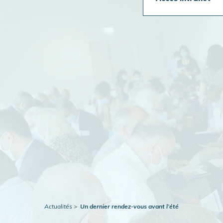
Travaux en cours
Publications
Actualités
Actualités
Un dernier rendez-vous avant l’été