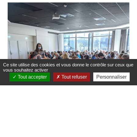
Ce site utilise des cookies et vous donne le contrôle sur ceux que
vous souhaitez activer
Tout accepter
Tout refuser
Personnaliser