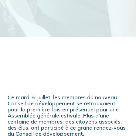
Ce mardi 6 juillet, les membres du nouveau
Conseil de développement se retrouvaient
pour la première fois en présentiel pour une
Assemblée générale estivale. Plus d’une
centaine de membres, des citoyens associés,
des élus, ont participé à ce grand rendez-vous
du Conseil de développement.