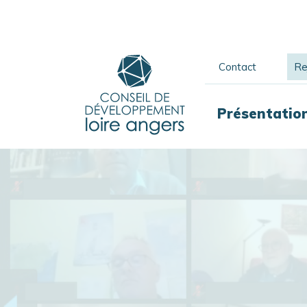
Contact
Re
Présentatio