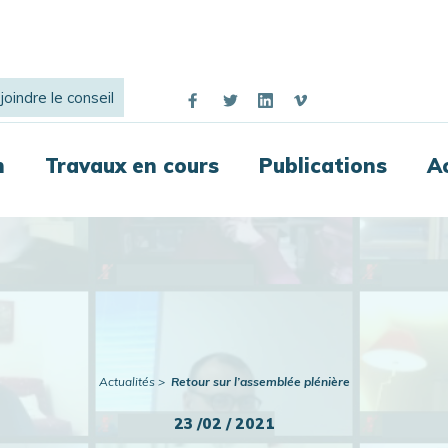
joindre le conseil
n
Travaux en cours
Publications
A
Actualités
Retour sur l’assemblée plénière
23 /02 / 2021