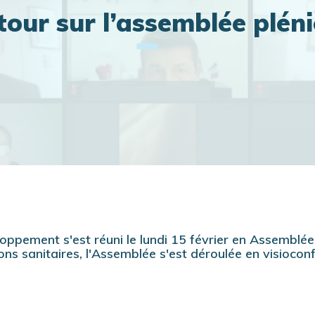
tour sur l’assemblée pléni
oppement s'est réuni le lundi 15 février en Assemblée
ons sanitaires, l'Assemblée s'est déroulée en visiocon