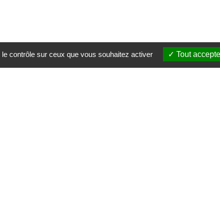
 le contrôle sur ceux que vous souhaitez activer
Tout accepte