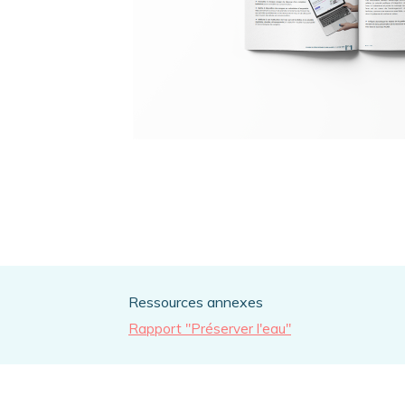
Ressources annexes
Rapport "Préserver l'eau"