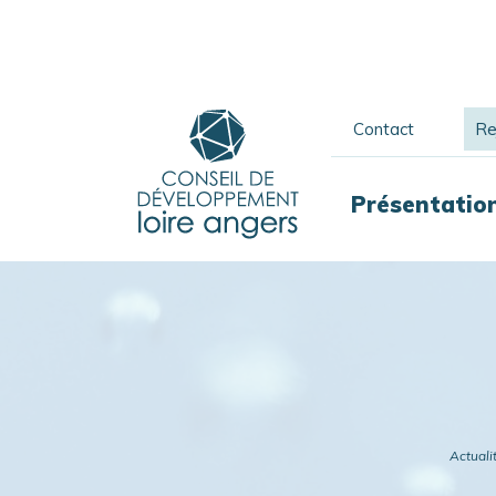
Contact
Re
Présentatio
Actuali