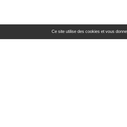
Ce site utilise des cookies et vous donne