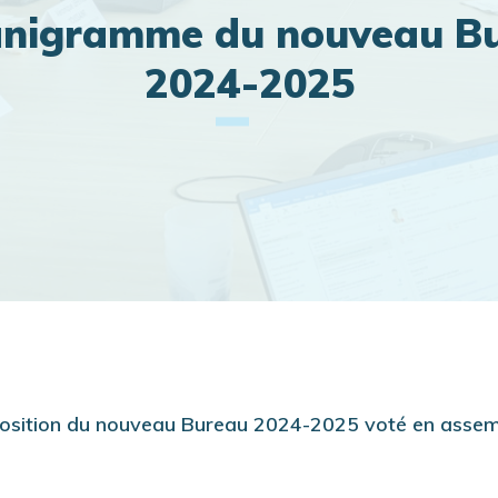
nigramme du nouveau B
2024-2025
sition du nouveau Bureau 2024-2025 voté en assembl