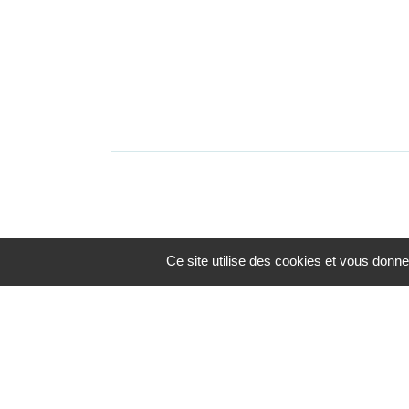
Ce site utilise des cookies et vous donne