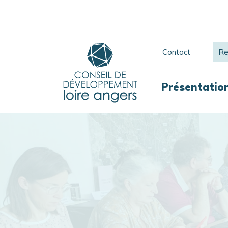
Contact
Re
Présentatio