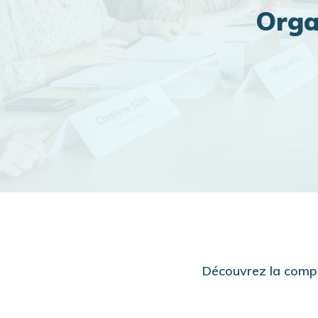
Orga
Découvrez la compo