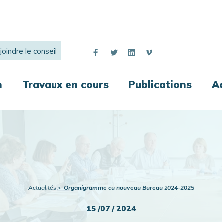
joindre le conseil
n
Travaux en cours
Publications
A
Actualités
Organigramme du nouveau Bureau 2024-2025
15 /07 / 2024