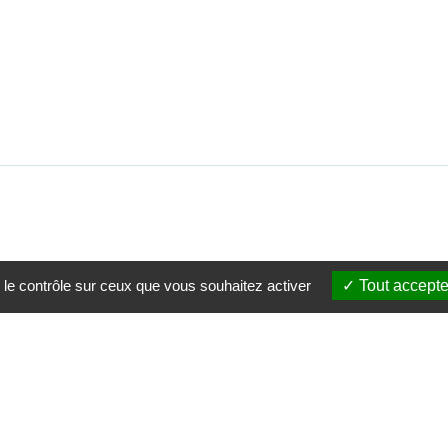
 le contrôle sur ceux que vous souhaitez activer
Tout accepte