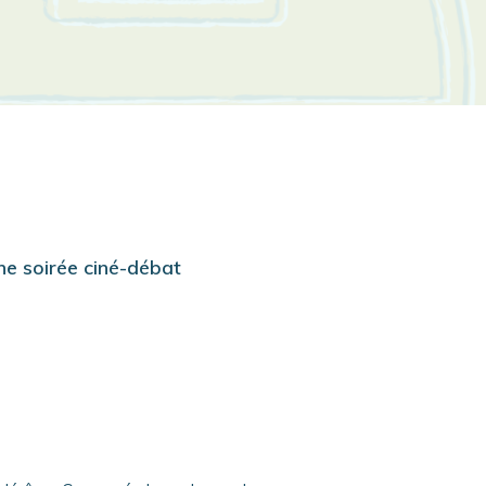
une soirée ciné-débat