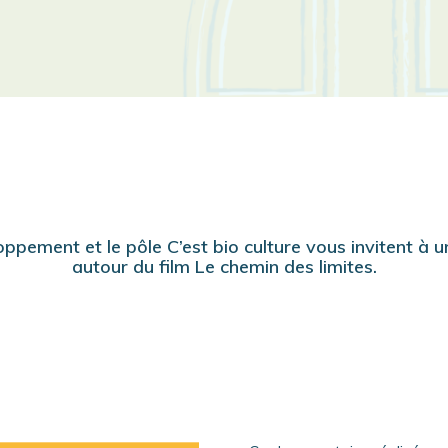
ppement et le pôle C’est bio culture vous invitent à 
autour du film Le chemin des limites.