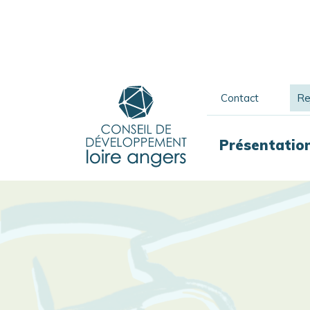
Contact
Re
Présentatio