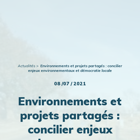
Publications
Actualités
Actualités
Environnements et projets partagés : concilier
enjeux environnementaux et démocratie locale
08 /07 / 2021
Environnements et
projets partagés :
concilier enjeux