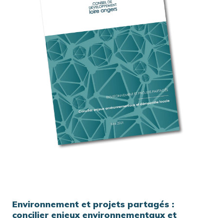
Environnement et projets partagés :
concilier enjeux environnementaux et