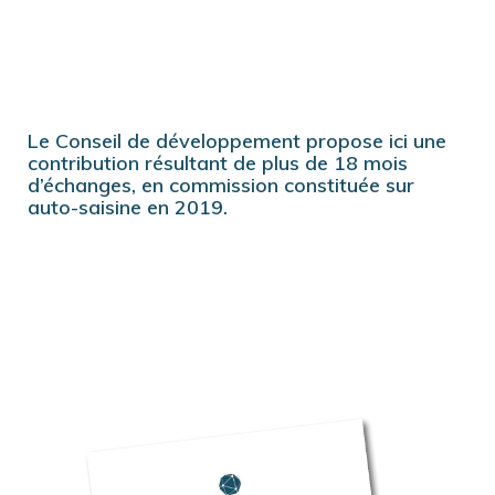
Le Conseil de développement propose ici une
contribution résultant de plus de 18 mois
d’échanges, en commission constituée sur
auto-saisine en 2019.