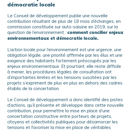
démocratie locale
Le Conseil de développement publie une nouvelle
contribution résultant de plus de 18 mois d’échanges, en
commission constituée sur auto-saisine en 2019, sur la
question de l’environnement :
comment concilier enjeux
environnementaux et démocratie locale.
–
L’action locale pour l’environnement est une urgence, une
obligation légale, une priorité affirmée par les élus et une
exigence des habitants fortement préoccupés par les
enjeux environnementaux. Et pourtant, elle reste difficile
à mener, les procédures légales de consultation ont
d’importantes limites et les tensions suscitées par les
projets s’expriment de plus en plus en dehors des cadres
établis de la concertation.
–
Le Conseil de développement a donc identifié des pistes
d’actions, qu’il présente et développe dans cette nouvelle
contribution, pour permettre la mise en place d’une
concertation constructive entre porteurs de projets,
citoyens et collectivités publiques pour désamorcer les
tensions et favoriser la mise en place de véritables