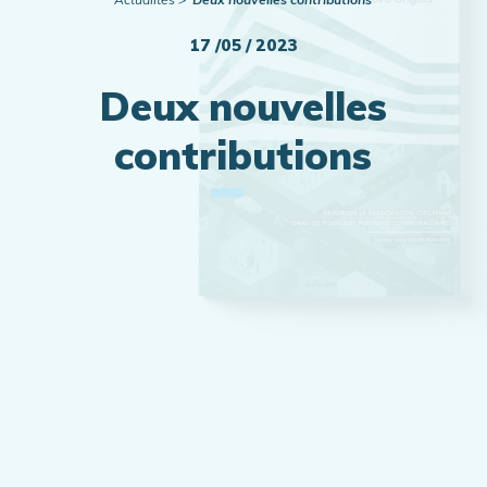
17 /05 / 2023
Deux nouvelles
contributions