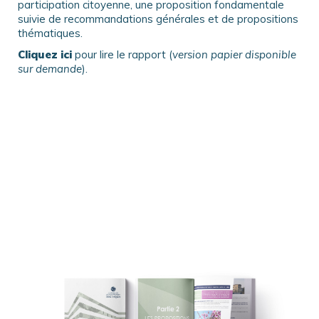
participation citoyenne, une proposition fondamentale
suivie de recommandations générales et de propositions
thématiques.
Cliquez ici
pour lire le rapport (
version papier disponible
sur demande
).