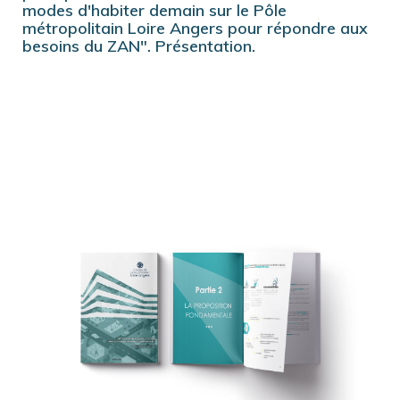
modes d'habiter demain sur le Pôle
métropolitain Loire Angers pour répondre aux
besoins du ZAN". Présentation.