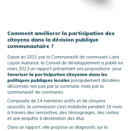
Comment améliorer la participation des
citoyens dans la décision publique
communautaire ?
Saisie en 2021 par la Communauté de communes Loire
Layon Aubance, le Conseil de développement a publié en
mars 2023 un rapport présentant ses propositions pour
favoriser la participation citoyenne dans les
politiques publiques locales
principalement décidées
désormais non pas par la commune, mais par la
communauté de communes.
Composée de 14 membres actifs et de citoyens
associés, la commission s’est mobilisée pendant 16 mois
à travers des rencontres, des témoignages, des visites
et une enquête à destination des élus.
Dans ce rapport, elle propose un diagnostic sur la