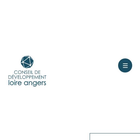
Contact
Rejoindre le conseil
Présentation