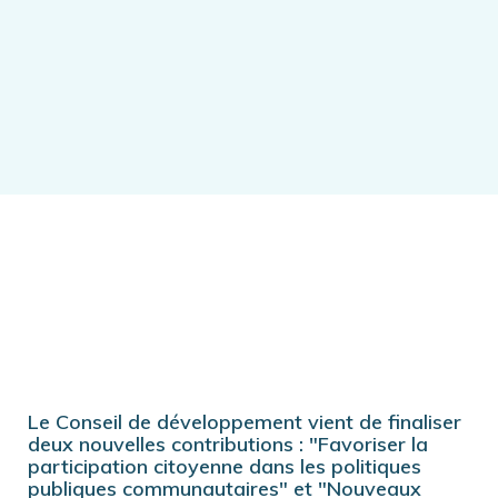
Le Conseil de développement vient de finaliser
deux nouvelles contributions : "Favoriser la
participation citoyenne dans les politiques
publiques communautaires" et "Nouveaux