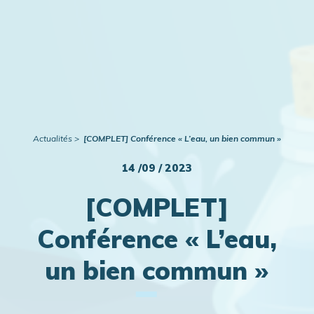
Publications
Actualités
Actualités
[COMPLET] Conférence « L’eau, un bien commun »
14 /09 / 2023
[COMPLET]
Conférence « L’eau,
un bien commun »