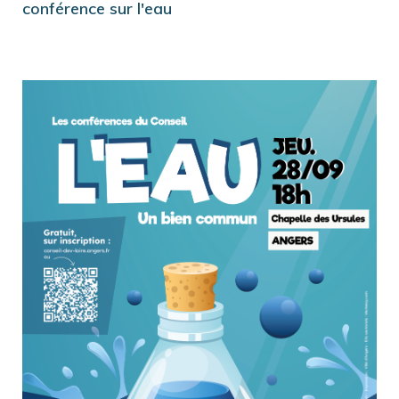
conférence sur l'eau