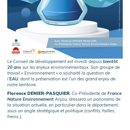
Le Conseil de développement est investi depuis
bientôt
20 ans
sur les enjeux environnementaux. Son groupe de
travail « Environnement » a souhaité la question de
l’
EAU
, dont la préservation est l’un des grand enjeu de
notre territoire.
Florence DENIER-PASQUIER
, Co-Présidente de
France
Nature Environnement
Anjou, dressera un panorama de
la situation actuelle, en particulier dans le département,
sous un angle stratégique et politique (conflits, failles,
freins..).