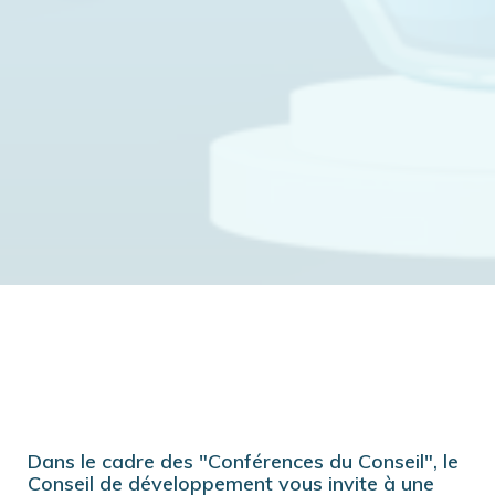
Dans le cadre des "Conférences du Conseil", le
Conseil de développement vous invite à une