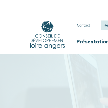
Contact
Re
Présentatio