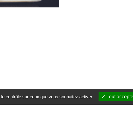
 le contrôle sur ceux que vous souhaitez activer
Tout accepte