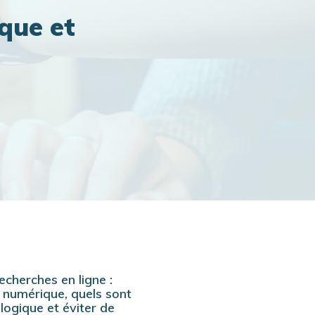
que et
cherches en ligne :
 numérique, quels sont
logique et éviter de