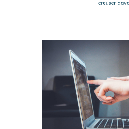
creuser dava