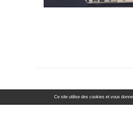
Ce site utilise des cookies et vous donne