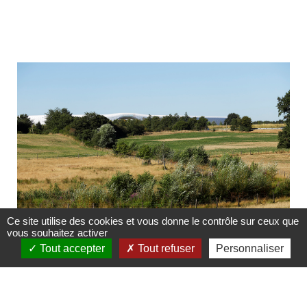
Ce site utilise des cookies et vous donne le contrôle sur ceux que
vous souhaitez activer
Tout accepter
Tout refuser
Personnaliser
Environnement et projets partagés
Environnement et projets partagés