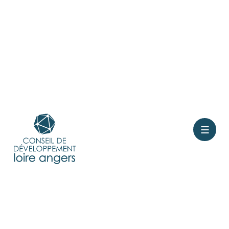
Contact
Rejoindre le conseil
Présentation