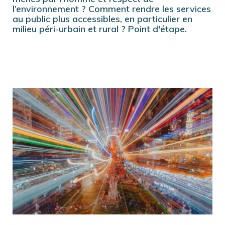
l’environnement ? Comment rendre les services
au public plus accessibles, en particulier en
milieu péri-urbain et rural ? Point d'étape.