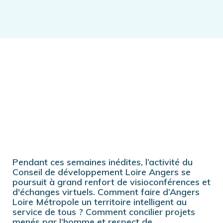
Pendant ces semaines inédites, l’activité du
Conseil de développement Loire Angers se
poursuit à grand renfort de visioconférences et
d'échanges virtuels. Comment faire d’Angers
Loire Métropole un territoire intelligent au
service de tous ? Comment concilier projets
menés par l’homme et respect de