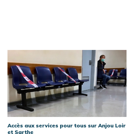
Accès aux services pour tous sur Anjou Loir
et Sarthe