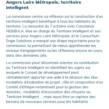
Angers Loire Métropole, territoire
intelligent
La commission centre sa réflexion sur la construction d’un
territoire intelligent bénéfique à tous les habitants du
territoire. La rencontre du 7 octobre avec Constance
NEBBULA, élue en charge du Territoire Intelligent et ses
services pour Angers Loire Métropole, et le Consortium
Engie Solutions a marqué une étape importante pour la
commission, lui permettant de mieux appréhender les
niveaux d’engagements ou les réflexions encore en cours,
dans des domaines clés.
La commission peut désormais orienter sa contribution
au Territoire Intelligent en identifiant les sujets sur
lesquels le Conseil de développement peut
véritablement apporter une aide à la décision des élus :
modalités d’évaluation du projet ; rôle et composition d’un
Comité d’éthique notamment pour la gestion des
données ; modalités d’association des citoyens au
Territoire Intelligent … mais aussi être un capteur des
besoins de nouveaux services pour les habitants.