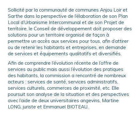
Sollicité par la communauté de communes Anjou Loir et
Sarthe dans la perspective de l’élaboration de son Plan
Local d’Urbanisme Intercommunal et de son Projet de
territoire, le Conseil de développement doit proposer des
solutions pour un territoire organisé de façon à
permettre un accès aux services pour tous, afin d’attirer
ou de retenir les habitants et entreprises, en demande
de services et équipements qualitatifs et diversifiés.
Afin de comprendre l’évolution récente de l’offre de
services au public mais aussi l’évolution des pratiques
des habitants, la commission a rencontré de nombreux
acteurs : services de santé, services administratifs,
services culturels, commerces de proximité, etc. Elle
poursuit son analyse de la situation et des perspectives
avec l’aide de deux universitaires angevins, Martine
LONG, juriste et Emmanuel BIOTEAU.