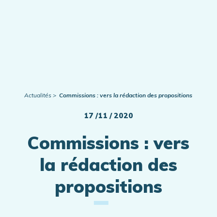
Actualités
Commissions : vers la rédaction des propositions
17 /11 / 2020
Commissions : vers
la rédaction des
propositions