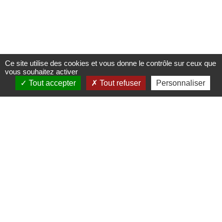
Ce site utilise des cookies et vous donne le contrôle sur ceux que
vous souhaitez activer
Tout accepter
Tout refuser
Personnaliser