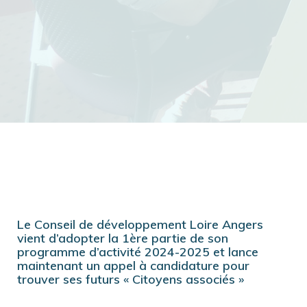
Le Conseil de développement Loire Angers
vient d’adopter la 1ère partie de son
programme d’activité 2024-2025 et lance
maintenant un appel à candidature pour
trouver ses futurs « Citoyens associés »