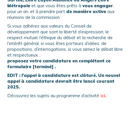
Métropole
et que vous êtes prêts à
vous engager
,
pour un an, et à prendre part
de manière active
aux
réunions de la commission.
Si vous adhérez aux valeurs du Conseil de
développement que sont la liberté d’expression, le
respect mutuel, l’éthique du débat et la recherche de
l’intérêt général, si vous êtes porteurs d’idées, de
propositions, d’interrogations, si vous aimez le débat libre
et respectueux…
proposez votre candidature en complétant ce
formulaire [terminé] .
EDIT : l’appel à candidature est clôturé. Un nouvel
appel à candidature devrait être lancé courant
2025.
Découvrez les sujets au programme d’activité
ici.