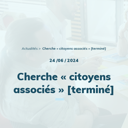
Publications
Actualités
Actualités
Cherche « citoyens associés » [terminé]
24 /06 / 2024
Cherche « citoyens
associés » [terminé]