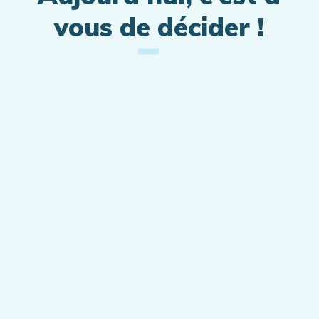
vous de décider !