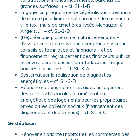
grandes surfaces…) – cf. SL-1-B
Engager un programme de végétalisation des murs
de clôture pour limiter le phénomène de chaleur en
ville (ex : murs de cimetières, lycée Mongazon à
Angers, …) – cf. SL-2-B
(Re)créer une plateforme multi intervenants –
d’assistance à la rénovation énergétique assurant
conseils et techniques et financiers – et de
financement : regroupement des financeurs publics
et privés, tiers financeur. Un interlocuteur unique
pour les particuliers – cf. SL-3-A
Systématiser la réalisation de diagnostics
énergétiques – cf. SL-3-B
Réorienter et augmenter les aides au logement
des collectivités locales à l’amélioration
énergétique des logements pour les propriétaires
privés ou les bailleurs sociaux (financement des
diagnostics et des travaux) – cf. SL-3-C
Se déplacer
Rénover en priorité l’habitat et les commerces des