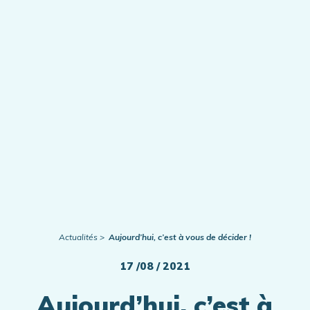
Publications
Actualités
Actualités
Aujourd’hui, c’est à vous de décider !
17 /08 / 2021
Aujourd’hui, c’est à