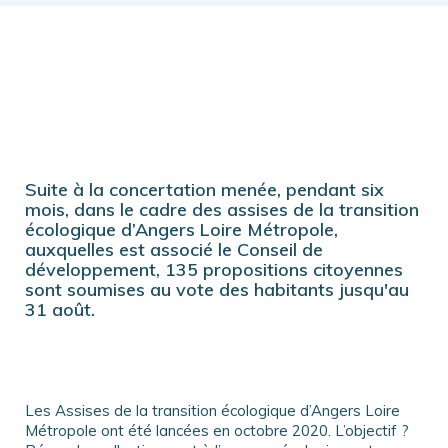
Suite à la concertation menée, pendant six
mois, dans le cadre des assises de la transition
écologique d’Angers Loire Métropole,
auxquelles est associé le Conseil de
développement, 135 propositions citoyennes
sont soumises au vote des habitants jusqu'au
31 août.
Les Assises de la transition écologique d’Angers Loire
Métropole ont été lancées en octobre 2020. L’objectif ?