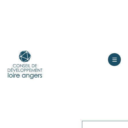
Contact
Rejoindre le conseil
Présentation