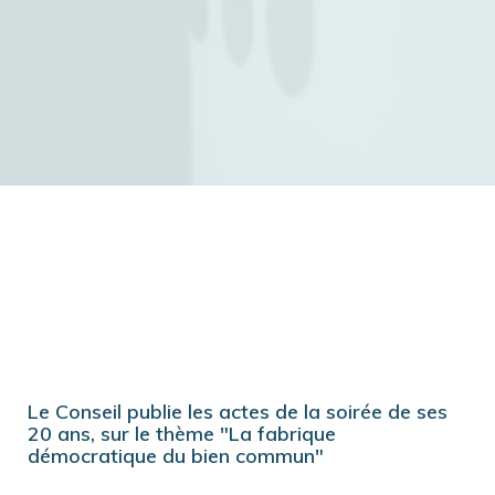
Le Conseil publie les actes de la soirée de ses
20 ans, sur le thème "La fabrique
démocratique du bien commun"