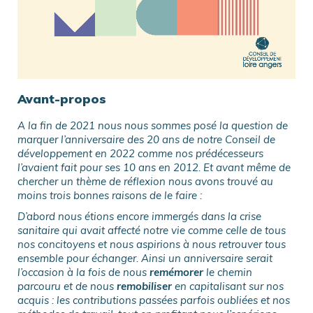
Avant-propos
A la fin de 2021 nous nous sommes posé la question de
marquer l’anniversaire des 20 ans de notre Conseil de
développement en 2022 comme nos prédécesseurs
l’avaient fait pour ses 10 ans en 2012. Et avant même de
chercher un thème de réflexion nous avons trouvé au
moins trois bonnes raisons de le faire :
D’abord nous étions encore immergés dans la crise
sanitaire qui avait affecté notre vie comme celle de tous
nos concitoyens et nous aspirions à nous retrouver tous
ensemble pour échanger. Ainsi un anniversaire serait
l’occasion à la fois de nous
remémorer
le chemin
parcouru et de nous
remobiliser
en capitalisant sur nos
acquis : les contributions passées parfois oubliées et nos