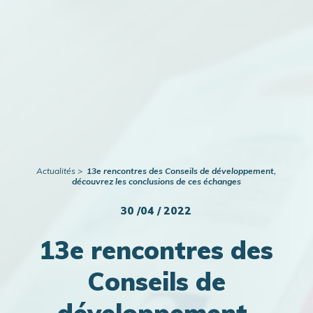
Publications
Actualités
Actualités
13e rencontres des Conseils de développement,
découvrez les conclusions de ces échanges
30 /04 / 2022
13e rencontres des
Conseils de
développement,