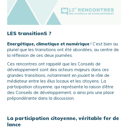
LES transitionS ?
Energétique, climatique et numérique
! C’est bien au
pluriel que les transitions ont été abordées, au centre de
la réflexion de ces deux journées.
Ces rencontres ont rappelé que les Conseils de
développement sont des acteurs majeurs dans ces
grandes transitions, notamment en jouant le rôle de
médiateur entre les élus locaux et les citoyens. La
participation citoyenne, qui représente la raison d’être
des Conseils de développement, a ainsi pris une place
prépondérante dans la discussion.
La participation citoyenne, véritable fer de
lance