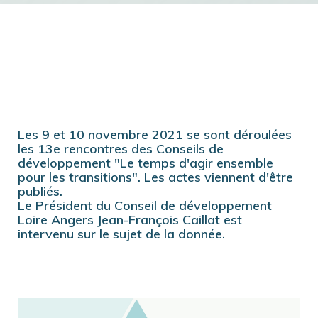
Les 9 et 10 novembre 2021 se sont déroulées
les 13e rencontres des Conseils de
développement "Le temps d'agir ensemble
pour les transitions". Les actes viennent d'être
publiés.
Le Président du Conseil de développement
Loire Angers Jean-François Caillat est
intervenu sur le sujet de la donnée.