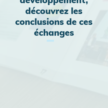
découvrez les
conclusions de ces
échanges